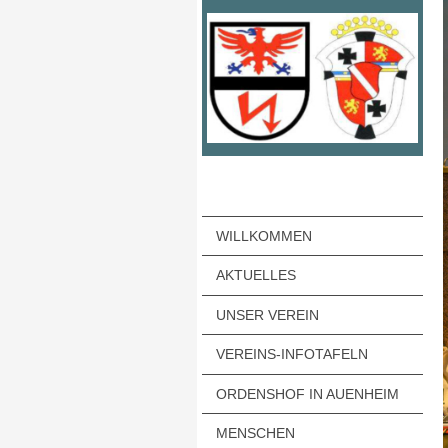
WILLKOMMEN
AKTUELLES
UNSER VEREIN
VEREINS-INFOTAFELN
ORDENSHOF IN AUENHEIM
MENSCHEN