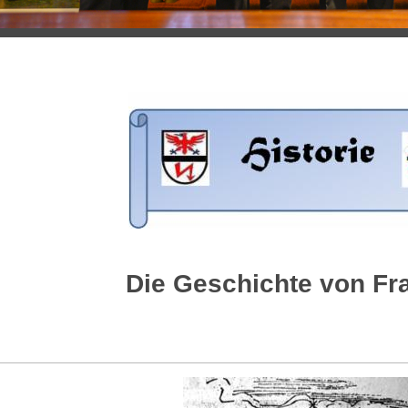
Die Geschichte von Fr