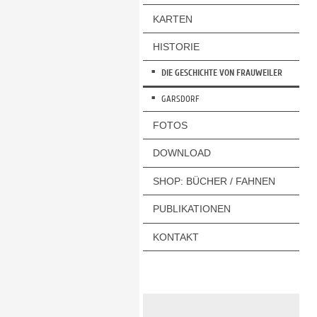
KARTEN
HISTORIE
DIE GESCHICHTE VON FRAUWEILER
GARSDORF
FOTOS
DOWNLOAD
SHOP: BÜCHER / FAHNEN
PUBLIKATIONEN
KONTAKT