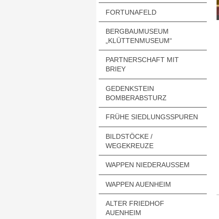
FORTUNAFELD
BERGBAUMUSEUM
„KLÜTTENMUSEUM“
PARTNERSCHAFT MIT
BRIEY
GEDENKSTEIN
BOMBERABSTURZ
FRÜHE SIEDLUNGSSPUREN
BILDSTÖCKE /
WEGEKREUZE
WAPPEN NIEDERAUSSEM
WAPPEN AUENHEIM
ALTER FRIEDHOF
AUENHEIM