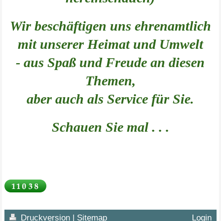
Wir beschäftigen uns ehrenamtlich
mit unserer Heimat und Umwelt
- aus Spaß und Freude an diesen
Themen,
aber auch als Service für Sie.
Schauen Sie mal . . .
Druckversion
|
Sitemap
Login