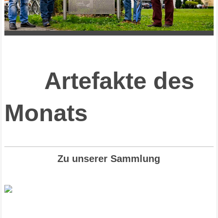
Artefakte des
Monats
Zu unserer Sammlung