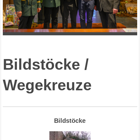
Bildstöcke /
Wegekreuze
Bildstöcke