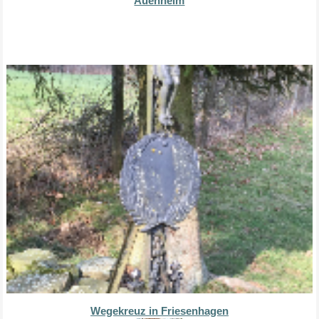
Auenheim
Wegekreuz in Friesenhagen