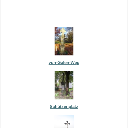
von-Galen-Weg
Schützenplatz