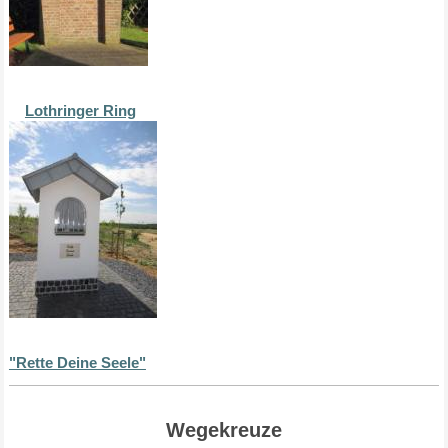
Lothringer Ring
"Rette Deine Seele"
Wegekreuze