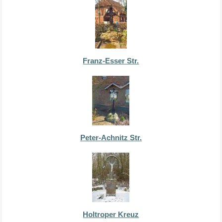
Franz-Esser Str.
Peter-Achnitz Str.
Holtroper Kreuz