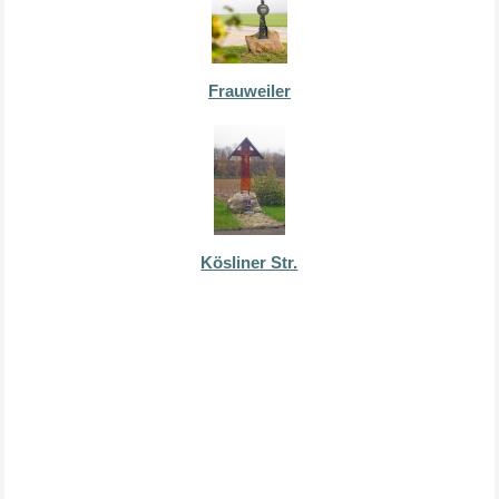
Frauweiler
Kösliner Str.