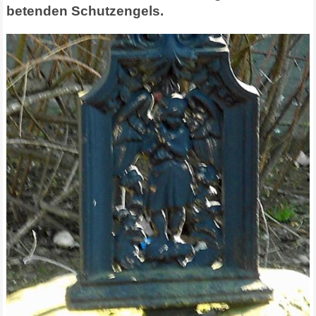
betenden Schutzengels.