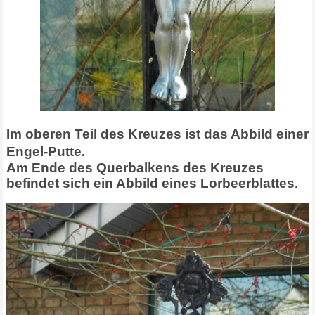
Im oberen Teil des Kreuzes ist das Abbild einer
Engel-Putte.
Am Ende des Querbalkens des Kreuzes
befindet sich ein Abbild eines Lorbeerblattes.