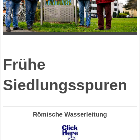
Frühe
Siedlungsspuren
Römische Wasserleitung